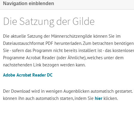
Navigation einblenden
Die Satzung der Gilde
Die aktuelle Satzung der Männerschützengilde können Sie im
Dateiaustauschformat PDF herunterladen. Zum betrachten benötigen
Sie - sofern das Programm nicht bereits installiert ist - das kostenlose
Programme Acrobat Reader (oder Ähnliche), welches unter dem
nachstehenden Link bezogen werden kann.
Adobe Acrobat Reader DC
Der Download wird in wenigen Augenblicken automatisch gestartet. 
können ihn auch automatisch starten, indem Sie
hier
klicken.