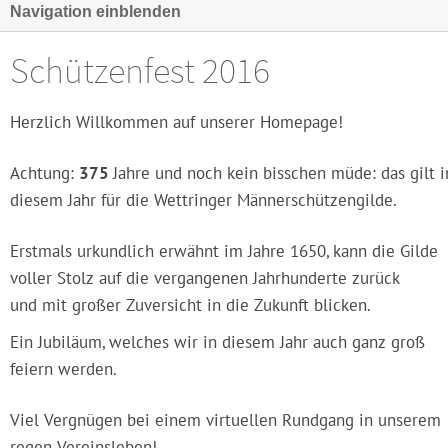
Navigation einblenden
Schützenfest 2016
Herzlich Willkommen auf unserer Homepage!
Achtung:
375
Jahre und noch kein bisschen müde: das gilt i
diesem Jahr für die Wettringer Männerschützengilde.
Erstmals urkundlich erwähnt im Jahre 1650, kann die Gilde
voller Stolz auf die vergangenen Jahrhunderte zurück
und mit großer Zuversicht in die Zukunft blicken.
Ein Jubiläum, welches wir in diesem Jahr auch ganz groß
feiern werden.
Viel Vergnügen bei einem virtuellen Rundgang in unserem
regen Vereinsleben!