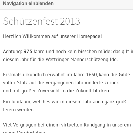
Navigation einblenden
Schützenfest 2013
Herzlich Willkommen auf unserer Homepage!
Achtung:
375
Jahre und noch kein bisschen müde: das gilt i
diesem Jahr für die Wettringer Männerschützengilde.
Erstmals urkundlich erwähnt im Jahre 1650, kann die Gilde
voller Stolz auf die vergangenen Jahrhunderte zurück
und mit großer Zuversicht in die Zukunft blicken.
Ein Jubiläum, welches wir in diesem Jahr auch ganz groß
feiern werden.
Viel Vergnügen bei einem virtuellen Rundgang in unserem
regen Vereinsleben!